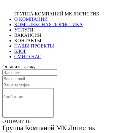
ГРУППА КОМПАНИЙ МК ЛОГИСТИК
О КОМПАНИИ
КОМПЛЕКСНАЯ ЛОГИСТИКА
УСЛУГИ
ВАКАНСИИ
КОНТАКТЫ
НАШИ ПРОЕКТЫ
БЛОГ
СМИ О НАС
Оставить заявку
ОТПРАВИТЬ
Группа Компаний МК Логистик