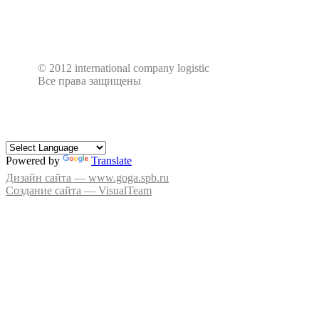
© 2012 international company logistic
Все права защищены
Powered by
Translate
Дизайн сайта — www.goga.spb.ru
Создание сайта — VisualTeam