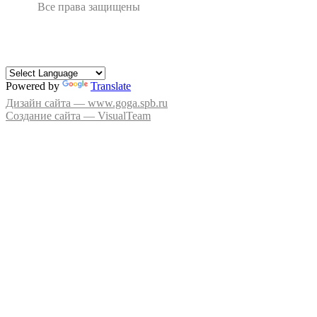
Все права защищены
Powered by
Translate
Дизайн сайта — www.goga.spb.ru
Создание сайта — VisualTeam