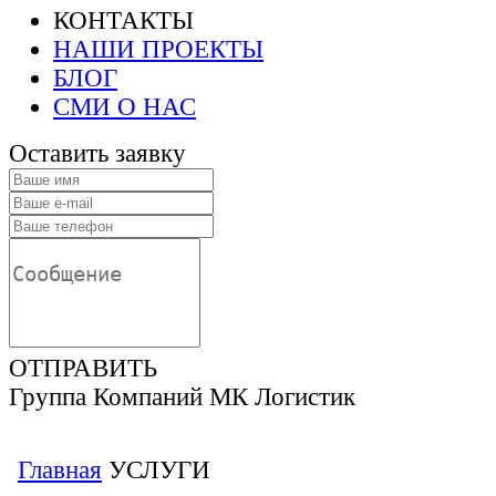
КОНТАКТЫ
НАШИ ПРОЕКТЫ
БЛОГ
СМИ О НАС
Оставить заявку
ОТПРАВИТЬ
Группа Компаний МК Логистик
Главная
УСЛУГИ