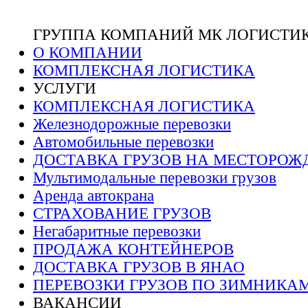
ГРУППА КОМПАНИЙ МК ЛОГИСТИ
О КОМПАНИИ
КОМПЛЕКСНАЯ ЛОГИСТИКА
УСЛУГИ
КОМПЛЕКСНАЯ ЛОГИСТИКА
Железнодорожные перевозки
Автомобильные перевозки
ДОСТАВКА ГРУЗОВ НА МЕСТОРОЖ
Мультимодальные перевозки грузов
Аренда автокрана
СТРАХОВАНИЕ ГРУЗОВ
Негабаритные перевозки
ПРОДАЖА КОНТЕЙНЕРОВ
ДОСТАВКА ГРУЗОВ В ЯНАО
ПЕРЕВОЗКИ ГРУЗОВ ПО ЗИМНИКА
ВАКАНСИИ