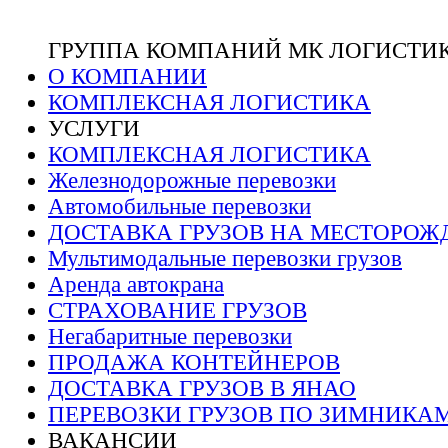
ГРУППА КОМПАНИЙ МК ЛОГИСТИ
О КОМПАНИИ
КОМПЛЕКСНАЯ ЛОГИСТИКА
УСЛУГИ
КОМПЛЕКСНАЯ ЛОГИСТИКА
Железнодорожные перевозки
Автомобильные перевозки
ДОСТАВКА ГРУЗОВ НА МЕСТОРОЖ
Мультимодальные перевозки грузов
Аренда автокрана
СТРАХОВАНИЕ ГРУЗОВ
Негабаритные перевозки
ПРОДАЖА КОНТЕЙНЕРОВ
ДОСТАВКА ГРУЗОВ В ЯНАО
ПЕРЕВОЗКИ ГРУЗОВ ПО ЗИМНИКА
ВАКАНСИИ