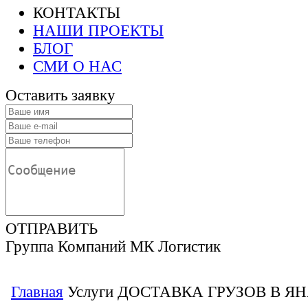
КОНТАКТЫ
НАШИ ПРОЕКТЫ
БЛОГ
СМИ О НАС
Оставить заявку
ОТПРАВИТЬ
Группа Компаний МК Логистик
Главная
Услуги
ДОСТАВКА ГРУЗОВ В Я