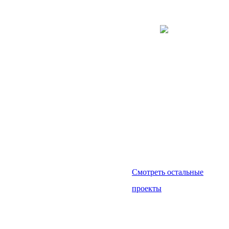
Смотреть остальные
проекты