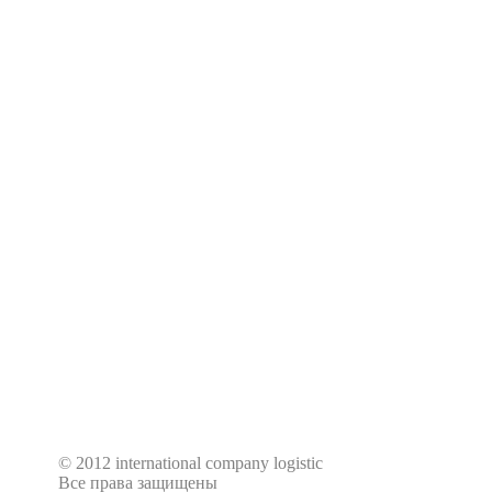
© 2012 international company logistic
Все права защищены