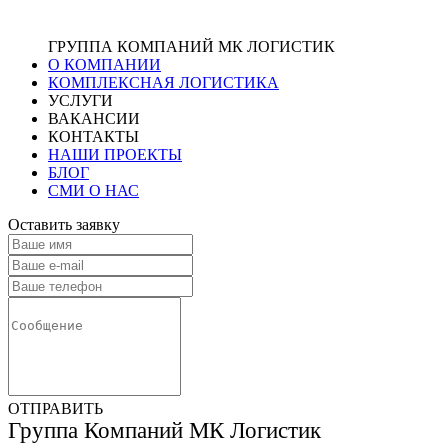
ГРУППА КОМПАНИЙ МК ЛОГИСТИК
О КОМПАНИИ
КОМПЛЕКСНАЯ ЛОГИСТИКА
УСЛУГИ
ВАКАНСИИ
КОНТАКТЫ
НАШИ ПРОЕКТЫ
БЛОГ
СМИ О НАС
Оставить заявку
ОТПРАВИТЬ
Группа Компаний МК Логистик