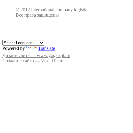
© 2012 international company logistic
Все права защищены
Powered by
Translate
Дизайн сайта — www.goga.spb.ru
Создание сайта — VisualTeam