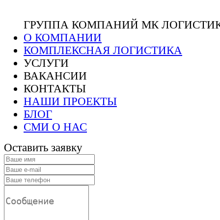
ГРУППА КОМПАНИЙ МК ЛОГИСТИ
О КОМПАНИИ
КОМПЛЕКСНАЯ ЛОГИСТИКА
УСЛУГИ
ВАКАНСИИ
КОНТАКТЫ
НАШИ ПРОЕКТЫ
БЛОГ
СМИ О НАС
Оставить заявку