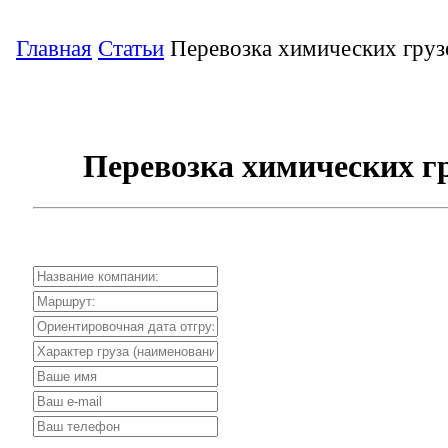
Главная
Статьи
Перевозка химических груз
Перевозка химических г
Рассчитать стоимость перевозки грузов