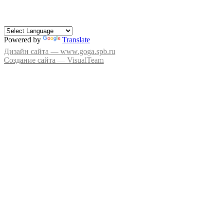
Powered by
Translate
Дизайн сайта — www.goga.spb.ru
Создание сайта — VisualTeam