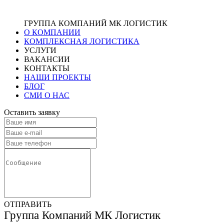
ГРУППА КОМПАНИЙ МК ЛОГИСТИК
О КОМПАНИИ
КОМПЛЕКСНАЯ ЛОГИСТИКА
УСЛУГИ
ВАКАНСИИ
КОНТАКТЫ
НАШИ ПРОЕКТЫ
БЛОГ
СМИ О НАС
Оставить заявку
ОТПРАВИТЬ
Группа Компаний МК Логистик