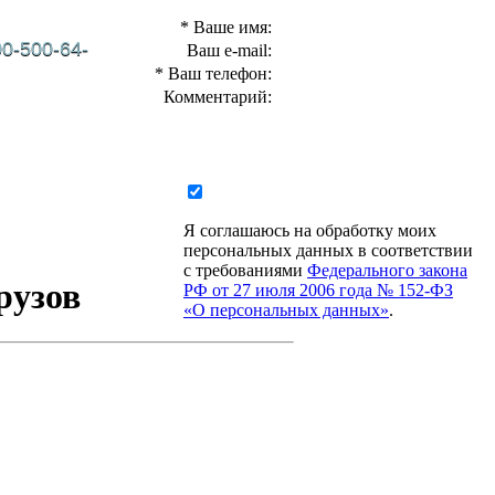
* Ваше имя:
00-500-64-
Ваш e-mail:
* Ваш телефон:
Комментарий:
КАНСИИ
БЛОГ
КОНТАКТЫ
Я соглашаюсь на обработку моих
персональных данных в соответствии
с требованиями
Федерального закона
рузов
РФ от 27 июля 2006 года № 152-ФЗ
«О персональных данных»
.