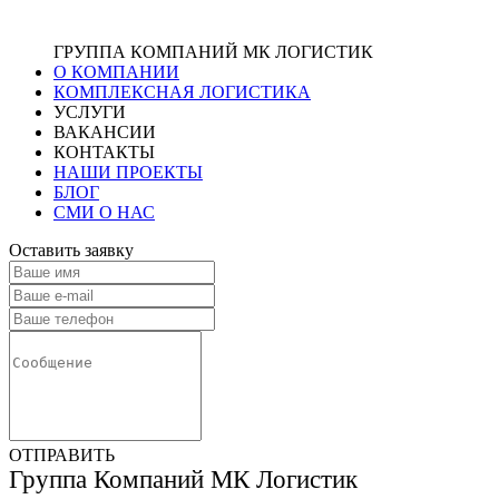
ГРУППА КОМПАНИЙ МК ЛОГИСТИК
О КОМПАНИИ
КОМПЛЕКСНАЯ ЛОГИСТИКА
УСЛУГИ
ВАКАНСИИ
КОНТАКТЫ
НАШИ ПРОЕКТЫ
БЛОГ
СМИ О НАС
Оставить заявку
ОТПРАВИТЬ
Группа Компаний МК Логистик