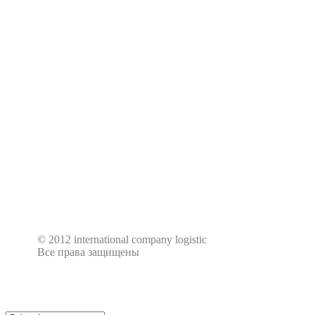
© 2012 international company logistic
Все права защищены