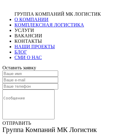
ГРУППА КОМПАНИЙ МК ЛОГИСТИК
О КОМПАНИИ
КОМПЛЕКСНАЯ ЛОГИСТИКА
УСЛУГИ
ВАКАНСИИ
КОНТАКТЫ
НАШИ ПРОЕКТЫ
БЛОГ
СМИ О НАС
Оставить заявку
ОТПРАВИТЬ
Группа Компаний МК Логистик