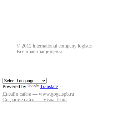
© 2012 international company logistic
Все права защищены
Powered by
Translate
Дизайн сайта — www.goga.spb.ru
Создание сайта — VisualTeam