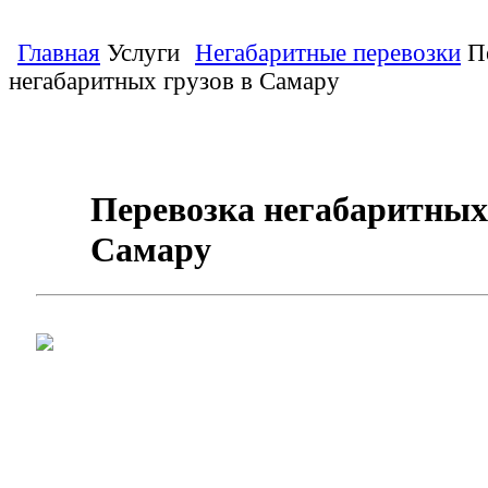
Главная
Услуги
Негабаритные перевозки
П
негабаритных грузов в Самару
Перевозка негабаритных
Самару