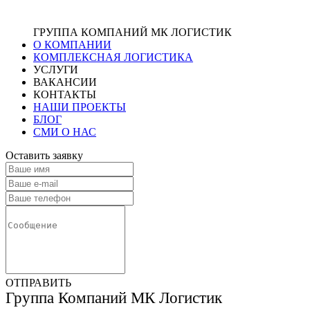
ГРУППА КОМПАНИЙ МК ЛОГИСТИК
О КОМПАНИИ
КОМПЛЕКСНАЯ ЛОГИСТИКА
УСЛУГИ
ВАКАНСИИ
КОНТАКТЫ
НАШИ ПРОЕКТЫ
БЛОГ
СМИ О НАС
Оставить заявку
ОТПРАВИТЬ
Группа Компаний МК Логистик