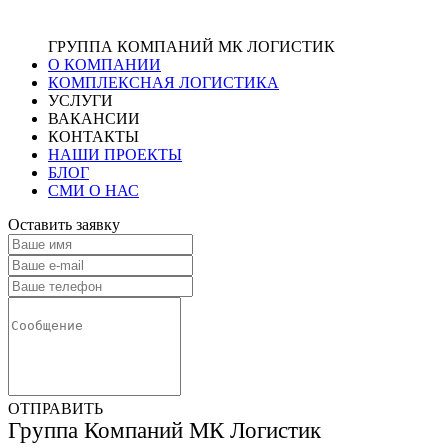
ГРУППА КОМПАНИЙ МК ЛОГИСТИК
О КОМПАНИИ
КОМПЛЕКСНАЯ ЛОГИСТИКА
УСЛУГИ
ВАКАНСИИ
КОНТАКТЫ
НАШИ ПРОЕКТЫ
БЛОГ
СМИ О НАС
Оставить заявку
ОТПРАВИТЬ
Группа Компаний МК Логистик