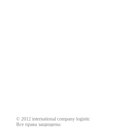
© 2012 international company logistic
Все права защищены