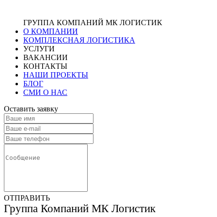
ГРУППА КОМПАНИЙ МК ЛОГИСТИК
О КОМПАНИИ
КОМПЛЕКСНАЯ ЛОГИСТИКА
УСЛУГИ
ВАКАНСИИ
КОНТАКТЫ
НАШИ ПРОЕКТЫ
БЛОГ
СМИ О НАС
Оставить заявку
ОТПРАВИТЬ
Группа Компаний МК Логистик