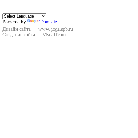
Powered by
Translate
Дизайн сайта — www.goga.spb.ru
Создание сайта — VisualTeam