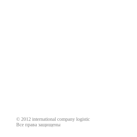
© 2012 international company logistic
Все права защищены