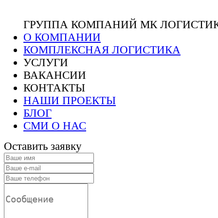
ГРУППА КОМПАНИЙ МК ЛОГИСТИ
О КОМПАНИИ
КОМПЛЕКСНАЯ ЛОГИСТИКА
УСЛУГИ
ВАКАНСИИ
КОНТАКТЫ
НАШИ ПРОЕКТЫ
БЛОГ
СМИ О НАС
Оставить заявку