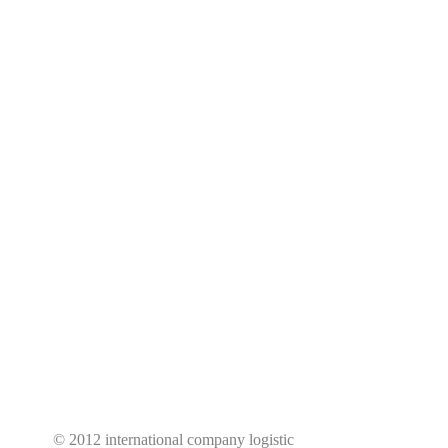
© 2012 international company logistic