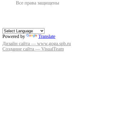
Все права защищены
Powered by
Translate
Дизайн сайта — www.goga.spb.ru
Создание сайта — VisualTeam