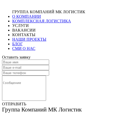
ГРУППА КОМПАНИЙ МК ЛОГИСТИК
О КОМПАНИИ
КОМПЛЕКСНАЯ ЛОГИСТИКА
УСЛУГИ
ВАКАНСИИ
КОНТАКТЫ
НАШИ ПРОЕКТЫ
БЛОГ
СМИ О НАС
Оставить заявку
ОТПРАВИТЬ
Группа Компаний МК Логистик