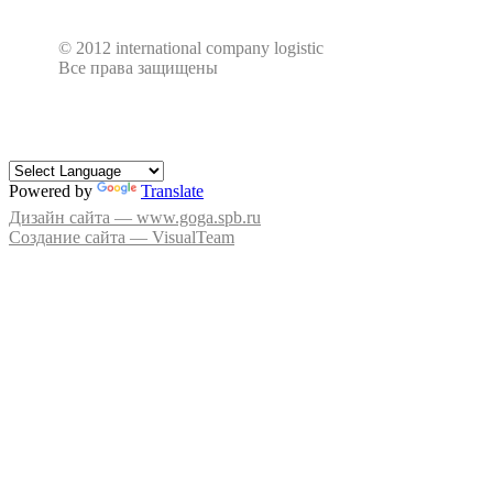
© 2012 international company logistic
Все права защищены
Powered by
Translate
Дизайн сайта — www.goga.spb.ru
Создание сайта — VisualTeam