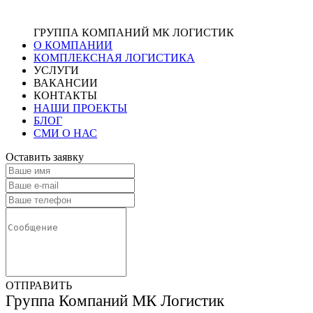
ГРУППА КОМПАНИЙ МК ЛОГИСТИК
О КОМПАНИИ
КОМПЛЕКСНАЯ ЛОГИСТИКА
УСЛУГИ
ВАКАНСИИ
КОНТАКТЫ
НАШИ ПРОЕКТЫ
БЛОГ
СМИ О НАС
Оставить заявку
ОТПРАВИТЬ
Группа Компаний МК Логистик