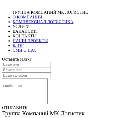
ГРУППА КОМПАНИЙ МК ЛОГИСТИК
О КОМПАНИИ
КОМПЛЕКСНАЯ ЛОГИСТИКА
УСЛУГИ
ВАКАНСИИ
КОНТАКТЫ
НАШИ ПРОЕКТЫ
БЛОГ
СМИ О НАС
Оставить заявку
ОТПРАВИТЬ
Группа Компаний МК Логистик