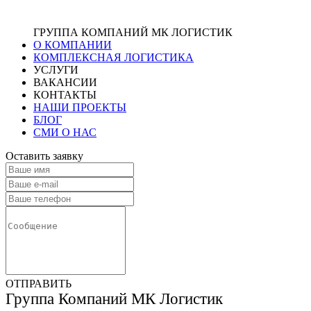
ГРУППА КОМПАНИЙ МК ЛОГИСТИК
О КОМПАНИИ
КОМПЛЕКСНАЯ ЛОГИСТИКА
УСЛУГИ
ВАКАНСИИ
КОНТАКТЫ
НАШИ ПРОЕКТЫ
БЛОГ
СМИ О НАС
Оставить заявку
ОТПРАВИТЬ
Группа Компаний МК Логистик