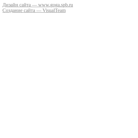
Дизайн сайта — www.goga.spb.ru
Создание сайта — VisualTeam