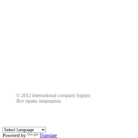
© 2012 international company logistic
Все права защищены
Powered by
Translate