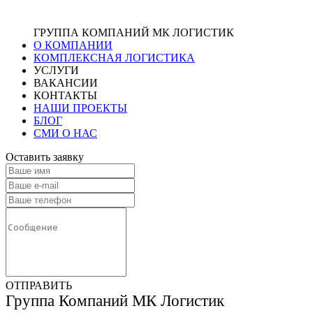
ГРУППА КОМПАНИЙ МК ЛОГИСТИК
О КОМПАНИИ
КОМПЛЕКСНАЯ ЛОГИСТИКА
УСЛУГИ
ВАКАНСИИ
КОНТАКТЫ
НАШИ ПРОЕКТЫ
БЛОГ
СМИ О НАС
Оставить заявку
ОТПРАВИТЬ
Группа Компаний МК Логистик