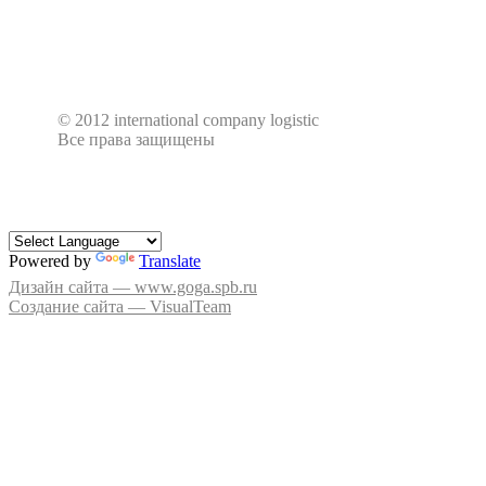
© 2012 international company logistic
Все права защищены
Powered by
Translate
Дизайн сайта — www.goga.spb.ru
Создание сайта — VisualTeam