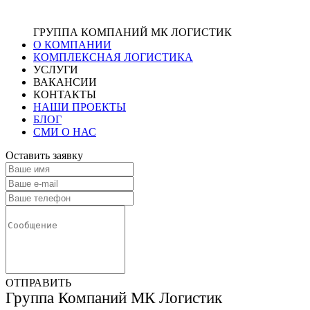
ГРУППА КОМПАНИЙ МК ЛОГИСТИК
О КОМПАНИИ
КОМПЛЕКСНАЯ ЛОГИСТИКА
УСЛУГИ
ВАКАНСИИ
КОНТАКТЫ
НАШИ ПРОЕКТЫ
БЛОГ
СМИ О НАС
Оставить заявку
ОТПРАВИТЬ
Группа Компаний МК Логистик